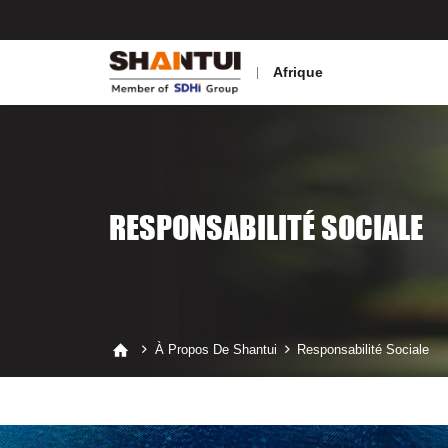
Afrique
RESPONSABILITÉ SOCIALE
À Propos De Shantui
Responsabilité Sociale


