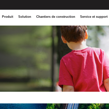
Produit
Solution
Chantiers de construction
Service et support