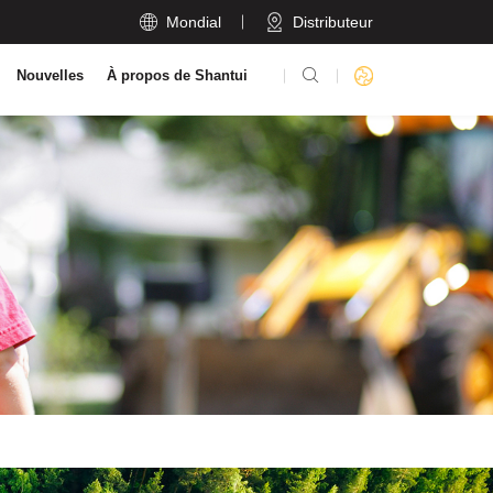

Mondial
Distributeur

Nouvelles
À propos de Shantui