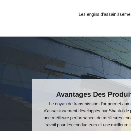
Les engins d’assainissemen
Avantages Des Produi
Le noyau de transmission d’or permet aux
d’assainissement développés par Shantui de 
une meilleure performance, de meilleures con
travail pour les conducteurs et une meilleure e