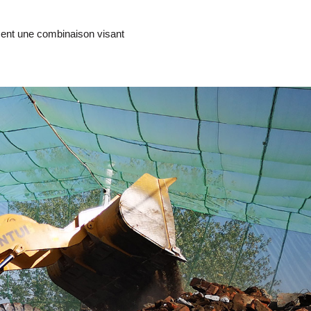
ment une combinaison visant