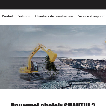
Produit
Solution
Chantiers de construction
Service et support