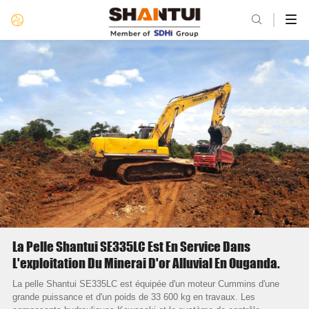

La Pelle Shantui SE335LC Est En Service Dans
L'exploitation Du Minerai D'or Alluvial En Ouganda.
La pelle Shantui SE335LC est équipée d'un moteur Cummins d'une
grande puissance et d'un poids de 33 600 kg en travaux. Les